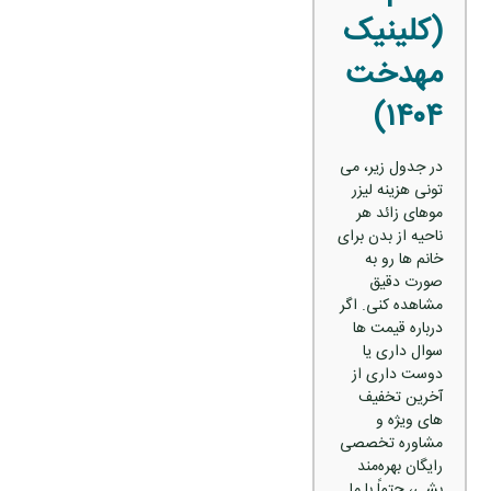
(کلینیک
مهدخت
۱۴۰۴)
در جدول زیر، می‌
تونی هزینه لیزر
موهای زائد هر
ناحیه از بدن برای
خانم‌ ها رو به‌
صورت دقیق
مشاهده کنی. اگر
درباره قیمت‌ ها
سوال داری یا
دوست داری از
آخرین تخفیف‌
های ویژه و
مشاوره تخصصی
رایگان بهره‌مند
بشی، حتماً با ما