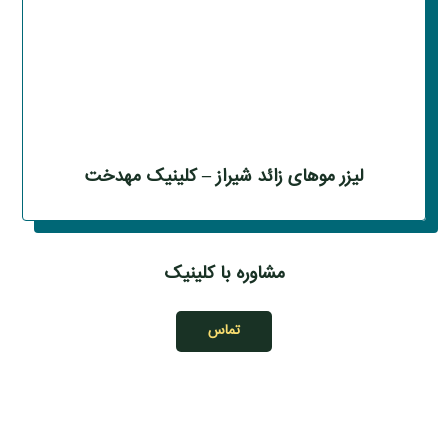
لیزر موهای زائد شیراز – کلینیک مهدخت
مشاوره با کلینیک
تماس