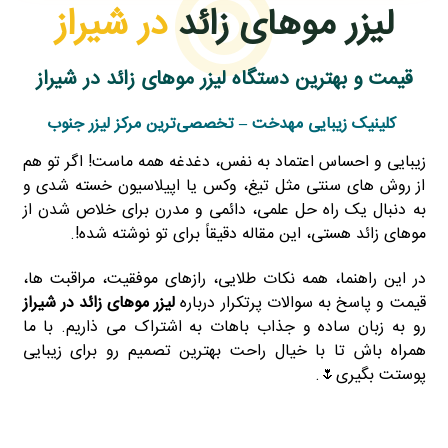
لیزر موهای زائد
در شیراز
قیمت و بهترین دستگاه لیزر موهای زائد در شیراز
کلینیک زیبایی مهدخت – تخصصی‌ترین مرکز لیزر جنوب
زیبایی و احساس اعتماد به نفس، دغدغه همه ماست! اگر تو هم
از روش‌ های سنتی مثل تیغ، وکس یا اپیلاسیون خسته شدی و
به دنبال یک راه‌ حل علمی، دائمی و مدرن برای خلاص شدن از
موهای زائد هستی، این مقاله دقیقاً برای تو نوشته شده!.
در این راهنما، همه نکات طلایی، رازهای موفقیت، مراقبت‌ ها،
قیمت و پاسخ به سوالات پرتکرار درباره
لیزر موهای زائد در شیراز
رو به زبان ساده و جذاب باهات به اشتراک می‌ ذاریم. با ما
همراه باش تا با خیال راحت بهترین تصمیم رو برای زیبایی
پوستت بگیری🌷.