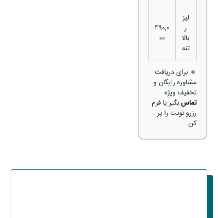
لیز
ر
۴۹۰,۰
بالا
۰۰
تنه
🔹 برای دریافت
مشاوره رایگان و
تخفیف ویژه
تماس
بگیر یا فرم
رزرو نوبت را پر
کن.