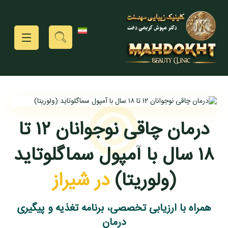
درمان چاقی نوجوانان ۱۲ تا
۱۸ سال با آمپول سماگلوتاید
(ولوریتا)
در شیراز
همراه با ارزیابی تخصصی، برنامه تغذیه و پیگیری
درمان