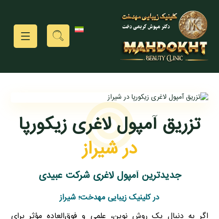
تزریق آمپول لاغری زیکورپا
در شیراز
جدیدترین آمپول لاغری شرکت عبیدی
در کلینیک زیبایی مهدخت؛ شیراز
اگر به دنبال یک روش نوین، علمی و فوق‌العاده مؤثر برای