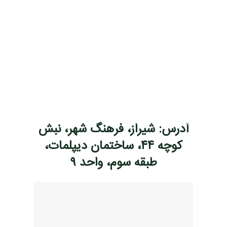
آدرس: شیراز، فرهنگ شهر، نبش
کوچه ۴۴، ساختمان دیپلمات،
طبقه سوم، واحد ۹