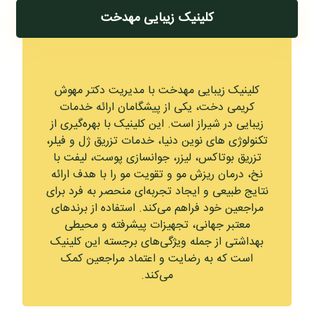
کلینیک زیبایی مهدخت
کلینیک زیبایی مهدخت با مدیریت دکتر مهوش
کریمی دخت، یکی از پیشگامان ارائه خدمات
زیبایی در شیراز است. این کلینیک با بهره‌گیری از
تکنولوژی‌ های نوین دنیا، خدمات تزریق ژل و فیلر،
تزریق بوتاکس، لیزر، جوانسازی پوست، لیفت با
نخ، درمان ریزش مو و تقویت مو را با هدف ارائه
نتایج طبیعی و ایجاد تجربه‌ای منحصر به فرد برای
مراجعین خود فراهم می‌کند. استفاده از برندهای
معتبر جهانی، تجهیزات پیشرفته و محیطی
بهداشتی از جمله ویژگی‌های برجسته این کلینیک
است که به رضایت و اعتماد مراجعین کمک
می‌کند.