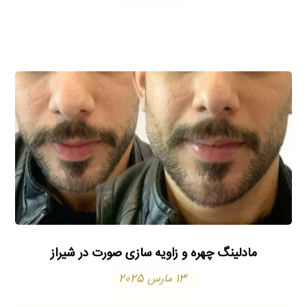
مادلینگ چهره و زاویه سازی صورت در شیراز
13 مارس 2025