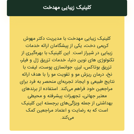
کلینیک زیبایی مهدخت
کلینیک زیبایی مهدخت با مدیریت دکتر مهوش
کریمی دخت، یکی از پیشگامان ارائه خدمات
زیبایی در شیراز است. این کلینیک با بهره‌گیری از
تکنولوژی‌ های نوین دنیا، خدمات تزریق ژل و فیلر،
تزریق بوتاکس، لیزر، جوانسازی پوست، لیفت با
نخ، درمان ریزش مو و تقویت مو را با هدف ارائه
نتایج طبیعی و ایجاد تجربه‌ای منحصر به فرد برای
مراجعین خود فراهم می‌کند. استفاده از برندهای
معتبر جهانی، تجهیزات پیشرفته و محیطی
بهداشتی از جمله ویژگی‌های برجسته این کلینیک
است که به رضایت و اعتماد مراجعین کمک
می‌کند.