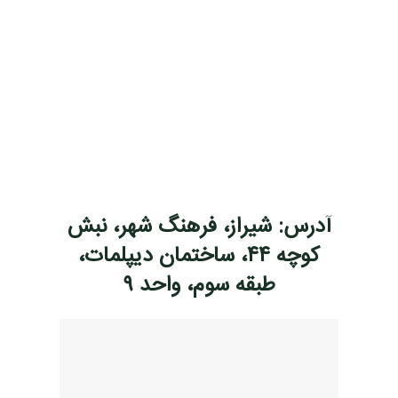
آدرس: شیراز، فرهنگ شهر، نبش
کوچه ۴۴، ساختمان دیپلمات،
طبقه سوم، واحد ۹