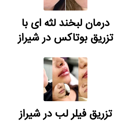
درمان لبخند لثه‌ ای با
تزریق بوتاکس در شیراز
تزریق فیلر لب در شیراز