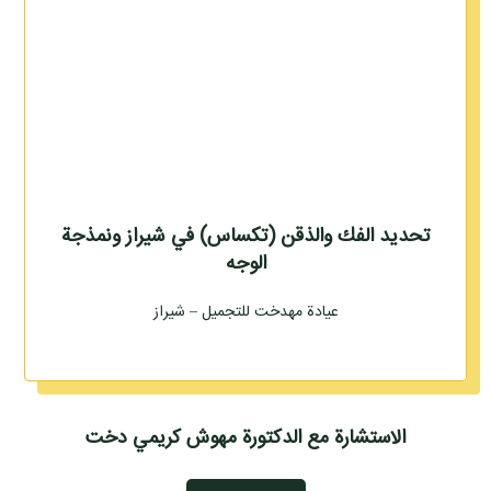
تحديد الفك والذقن (تكساس) في شيراز ونمذجة
الوجه
عيادة مهدخت للتجميل – شيراز
الاستشارة مع الدكتورة مهوش كريمي دخت