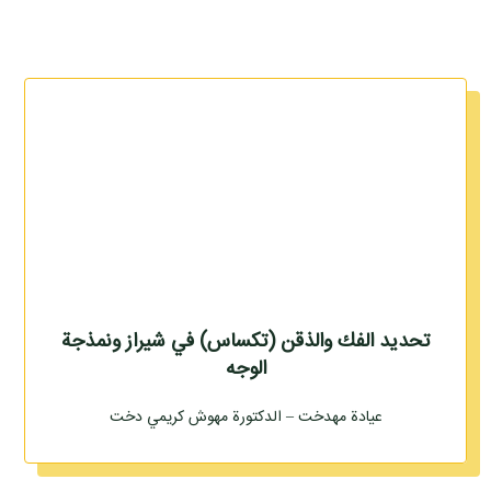
تحديد الفك والذقن (تكساس) في شيراز ونمذجة
الوجه
عيادة مهدخت – الدكتورة مهوش كريمي دخت