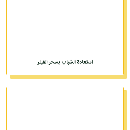
استعادة الشباب بسحر الفيلر