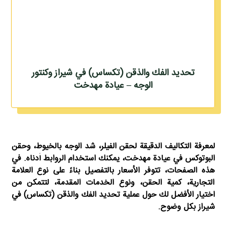
تحديد الفك والذقن (تكساس) في شيراز وكنتور
الوجه – عيادة مهدخت
لمعرفة التكاليف الدقيقة لحقن الفيلر، شد الوجه بالخيوط، وحقن
البوتوكس في عيادة مهدخت، يمكنك استخدام الروابط أدناه. في
هذه الصفحات، تتوفر الأسعار بالتفصيل بناءً على نوع العلامة
التجارية، كمية الحقن، ونوع الخدمات المقدمة، لتتمكن من
اختيار الأفضل لك حول عملية تحديد الفك والذقن (تكساس) في
شيراز بكل وضوح.