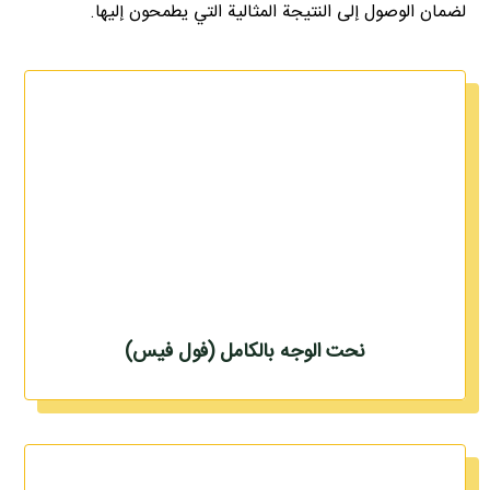
لضمان الوصول إلى النتيجة المثالية التي يطمحون إليها.
نحت الوجه بالكامل (فول فيس)