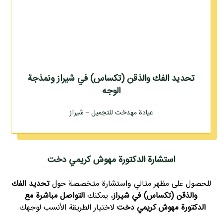
تحديد الفك والذقن (تكساس) في شيراز ونمذجة
الوجه
عيادة مهدخت للتجميل – شيراز
استشارة الدكتورة مهوش كريمي دخت
للحصول على مظهر مثالي واستشارة متخصصة حول
تحديد الفك
والذقن (تكساس) في شيراز
، يمكنك
التواصل مباشرة مع
الدكتورة مهوش كريمي دخت
لاختيار الطريقة الأنسب لوجهك.