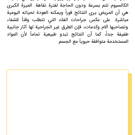
الكالسيوم تتم بسرعة ودون الحاجة لفترة نقاهة. الميزة الكبرى
هي أن المريض يرى النتائج فوراً ويمكنه العودة لحياته اليومية
مباشرة. على عكس جراحات الفك التي تتطلب وقتاً للشفاء
وتصاحبها آلام وكدمات، فإن الطرق غير الجراحية لها آثار جانبية
طفيفة جداً، كما أن النتائج تبدو طبيعية تماماً لأن المواد
المستخدمة متوافقة حيوياً مع الجسم.