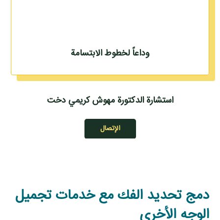
وداعاً لخطوط الابتسامة
استشارة الدكتورة مهوش كريمي دخت
الإتصال
دمج تحديد الفك مع خدمات تجميل
الوجه الأخرى