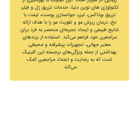
زیبایی در شیراز است. این کلینیک با بهره‌گیری از
تکنولوژی‌ های نوین دنیا، خدمات تزریق ژل و فیلر،
تزریق بوتاکس، لیزر، جوانسازی پوست، لیفت با
نخ، درمان ریزش مو و تقویت مو را با هدف ارائه
نتایج طبیعی و ایجاد تجربه‌ای منحصر به فرد برای
مراجعین خود فراهم می‌کند. استفاده از برندهای
معتبر جهانی، تجهیزات پیشرفته و محیطی
بهداشتی از جمله ویژگی‌های برجسته این کلینیک
است که به رضایت و اعتماد مراجعین کمک
می‌کند.