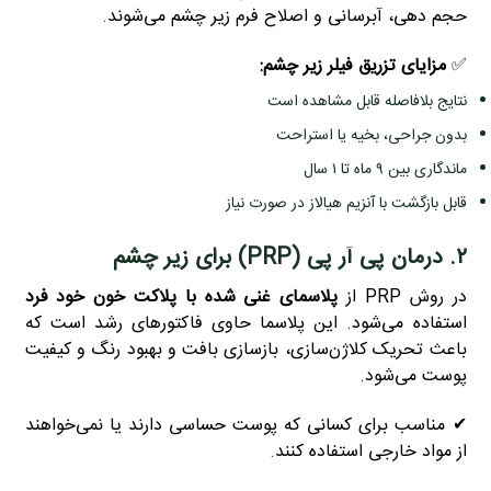
حجم‌ دهی، آبرسانی و اصلاح فرم زیر چشم می‌شوند
.
✅
مزایای تزریق فیلر زیر چشم:
نتایج بلافاصله قابل مشاهده است
بدون جراحی، بخیه یا استراحت
ماندگاری بین ۹ ماه تا ۱ سال
قابل بازگشت با آنزیم هیالاز در صورت نیاز
۲. درمان پی آر پی (PRP) برای زیر چشم
در روش PRP از
پلاسمای غنی‌ شده با پلاکت خون خود فرد
استفاده می‌شود. این پلاسما حاوی فاکتورهای رشد است که
باعث تحریک کلاژن‌سازی، بازسازی بافت و بهبود رنگ و کیفیت
پوست می‌شود.
✔ مناسب برای کسانی که پوست حساسی دارند یا نمی‌خواهند
از مواد خارجی استفاده کنند
.