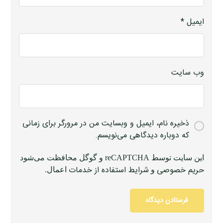
ایمیل
*
وب‌ سایت
ذخیره نام، ایمیل و وبسایت من در مرورگر برای زمانی
که دوباره دیدگاهی می‌نویسم.
این سایت توسط reCAPTCHA و گوگل محافظت می‌شود
حریم خصوصی
شرایط استفاده از خدمات
و
اعمال.