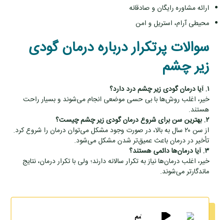
ارائه مشاوره رایگان و صادقانه
محیطی آرام، استریل و امن
سوالات پرتکرار درباره درمان گودی
زیر چشم
۱. آیا درمان گودی زیر چشم درد دارد؟
خیر، اغلب روش‌ها با بی‌ حسی موضعی انجام می‌شوند و بسیار راحت
هستند.
۲. بهترین سن برای شروع درمان گودی زیر چشم چیست؟
از سن ۲۰ سال به بالا، در صورت وجود مشکل می‌توان درمان را شروع کرد.
تأخیر در درمان باعث عمیق‌تر شدن مشکل می‌شود.
۳. آیا درمان‌ها دائمی هستند؟
خیر، اغلب درمان‌ها نیاز به تکرار سالانه دارند؛ ولی با تکرار درمان، نتایج
ماندگارتر می‌شوند.