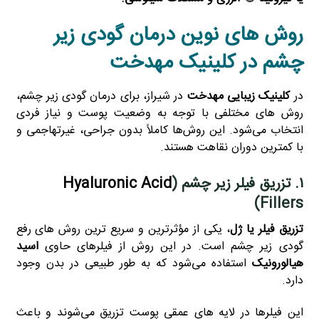
روش‌ های نوین درمان گودی زیر
چشم در کلینیک مهدخت
در
کلینیک زیبایی مهدخت
در شیراز، برای درمان گودی زیر چشم،
روش‌ های مختلفی با توجه به وضعیت پوست و نیاز فردی
انتخاب می‌شود. این روش‌ها کاملاً بدون جراحی، غیرتهاجمی و
با کمترین دوران نقاهت هستند.
۱. تزریق فیلر زیر چشم (
Hyaluronic Acid
Fillers)
تزریق فیلر یا ژل
، یکی از مؤثرترین و سریع‌ ترین روش‌ های رفع
گودی زیر چشم است. در این روش از فیلرهای حاوی
اسید
هیالورونیک
استفاده می‌شود که به‌ طور طبیعی در بدن وجود
دارد.
این فیلرها در لایه‌ های عمقی پوست تزریق می‌شوند و باعث