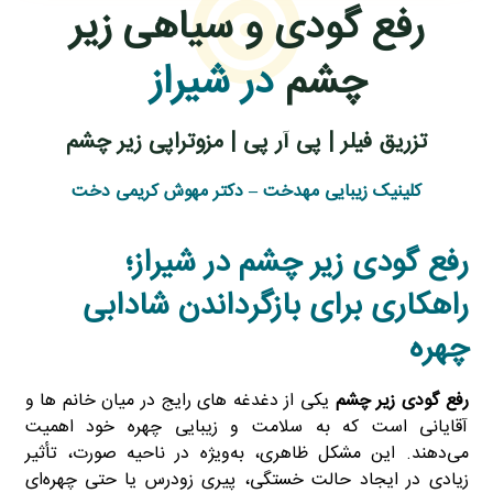
رفع گودی و سیاهی زیر
چشم
در شیراز
تزریق فیلر | پی آر پی | مزوتراپی زیر چشم
کلینیک زیبایی مهدخت – دکتر مهوش کریمی دخت
رفع گودی زیر چشم در شیراز؛
راهکاری برای بازگرداندن شادابی
چهره
رفع گودی زیر چشم
یکی از دغدغه‌ های رایج در میان خانم‌ ها و
آقایانی است که به سلامت و زیبایی چهره خود اهمیت
می‌دهند. این مشکل ظاهری، به‌ویژه در ناحیه صورت، تأثیر
زیادی در ایجاد حالت خستگی، پیری زودرس یا حتی چهره‌ای