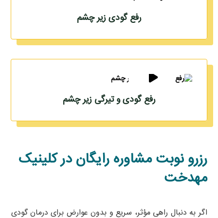
رفع گودی زیر چشم
رفع گودی و تیرگی زیر چشم
رزرو نوبت مشاوره رایگان در کلینیک
مهدخت
اگر به دنبال راهی مؤثر، سریع و بدون عوارض برای درمان گودی