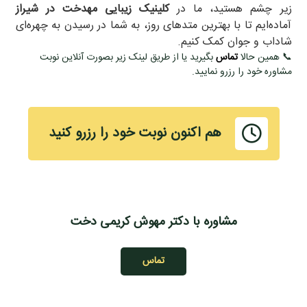
زیر چشم هستید، ما در
کلینیک زیبایی مهدخت در شیراز
آماده‌ایم تا با بهترین متدهای روز، به شما در رسیدن به چهره‌ای
شاداب و جوان کمک کنیم
.
📞 همین حالا
تماس
بگیرید یا از طریق لینک زیر بصورت آنلاین نوبت
مشاوره خود را رزرو نمایید.
هم اکنون نوبت خود را رزرو کنید
مشاوره با دکتر مهوش کریمی دخت
تماس