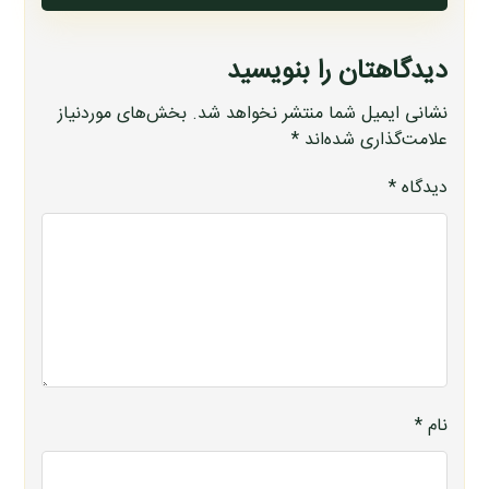
دیدگاهتان را بنویسید
نشانی ایمیل شما منتشر نخواهد شد.
بخش‌های موردنیاز
علامت‌گذاری شده‌اند
*
دیدگاه
*
نام
*