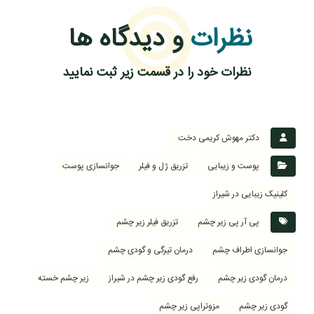
نظرات
و دیدگاه ها
نظرات خود را در قسمت زیر ثبت نمایید
دکتر مهوش کریمی دخت
پوست و زیبایی
تزریق ژل و فیلر
جوانسازی پوست
کلینیک زیبایی در شیراز
پی آر پی زیر چشم
تزریق فیلر زیر چشم
جوانسازی اطراف چشم
درمان تیرگی و گودی چشم
درمان گودی زیر چشم
رفع گودی زیر چشم در شیراز
زیر چشم خسته
گودی زیر چشم
مزوتراپی زیر چشم