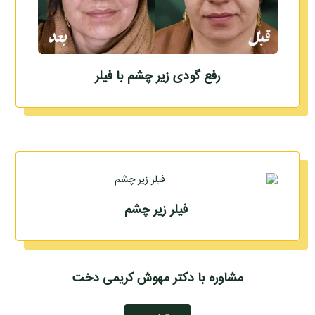
رفع گودی زیر چشم با فیلر
فیلر زیر چشم
مشاوره با دکتر مهوش کریمی دخت