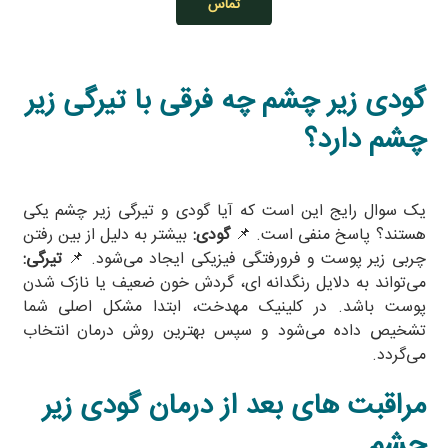
تماس
گودی زیر چشم چه فرقی با تیرگی زیر
چشم دارد؟
یک سوال رایج این است که آیا گودی و تیرگی زیر چشم یکی
هستند؟ پاسخ منفی است. 📌
گودی:
بیشتر به دلیل از بین رفتن
چربی زیر پوست و فرورفتگی فیزیکی ایجاد می‌شود. 📌
تیرگی:
می‌تواند به دلایل رنگدانه‌ ای، گردش خون ضعیف یا نازک شدن
پوست باشد. در کلینیک مهدخت، ابتدا مشکل اصلی شما
تشخیص داده می‌شود و سپس بهترین روش درمان انتخاب
می‌گردد
.
مراقبت‌ های بعد از درمان گودی زیر
چشم