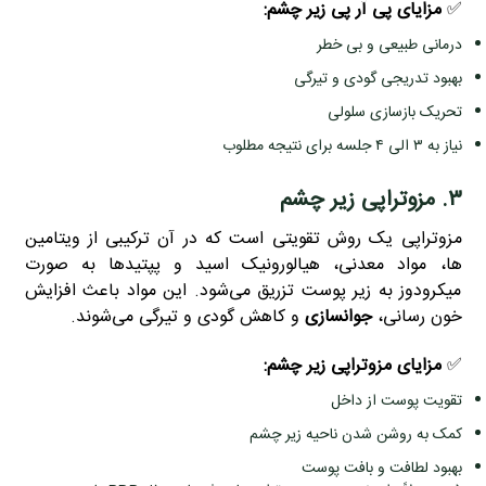
✅
مزایای پی آر پی زیر چشم:
درمانی طبیعی و بی‌ خطر
بهبود تدریجی گودی و تیرگی
تحریک بازسازی سلولی
نیاز به ۳ الی ۴ جلسه برای نتیجه مطلوب
۳. مزوتراپی زیر چشم
مزوتراپی یک روش تقویتی است که در آن ترکیبی از ویتامین‌
ها، مواد معدنی، هیالورونیک اسید و پپتیدها به‌ صورت
میکرودوز به زیر پوست تزریق می‌شود. این مواد باعث افزایش
خون‌ رسانی،
جوانسازی
و کاهش گودی و تیرگی می‌شوند.
✅
مزایای مزوتراپی زیر چشم:
تقویت پوست از داخل
کمک به روشن شدن ناحیه زیر چشم
بهبود لطافت و بافت پوست