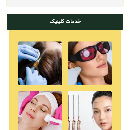
خدمات کلینیک