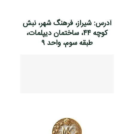
آدرس: شیراز، فرهنگ شهر، نبش
کوچه ۴۴، ساختمان دیپلمات،
طبقه سوم، واحد ۹