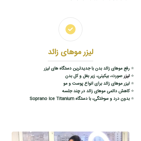
لیزر موهای زائد
⭐
رفع موهای زائد بدن با جدیدترین دستگاه‌ های لیزر
⭐
لیزر
صورت، بیکینی، زیر بغل و کل بدن
⭐
لیزر موهای زائد برای انواع پوست و مو
⭐
کاهش دائمی موهای زائد در چند جلسه
⭐
بدون درد و سوختگی، با دستگاه‌ Soprano Ice Titanium