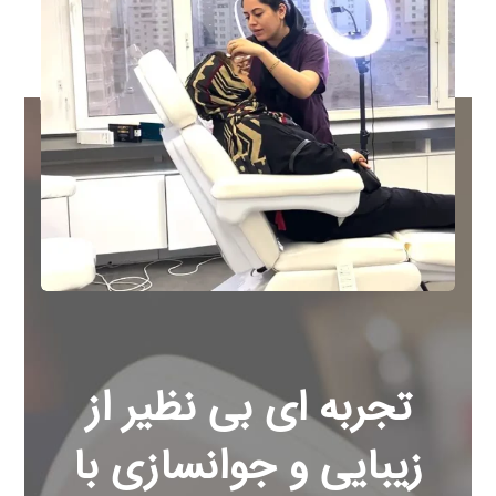
تجربه ای بی نظیر از
زیبایی و جوانسازی با