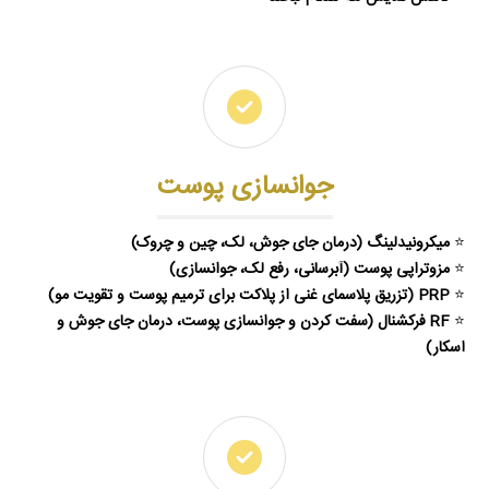
جوانسازی پوست
⭐
میکرونیدلینگ (درمان جای جوش، لک، چین‌ و چروک)
⭐
مزوتراپی پوست (آبرسانی، رفع لک، جوانسازی)
⭐
PRP (تزریق پلاسمای غنی از پلاکت برای ترمیم پوست و تقویت مو)
⭐
RF فرکشنال (سفت‌ کردن و جوانسازی پوست، درمان جای جوش و
اسکار)