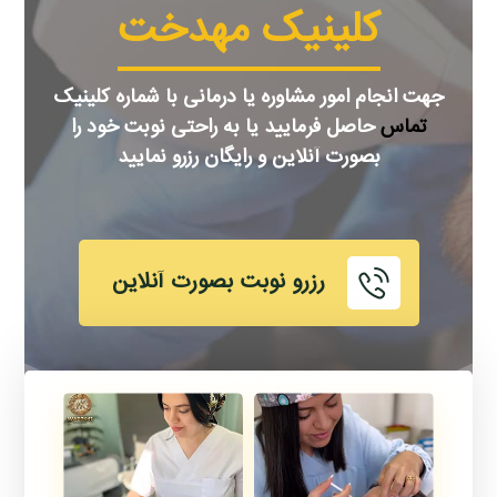
کلینیک مهدخت
جهت انجام امور مشاوره یا درمانی با شماره کلینیک
تماس
حاصل فرمایید یا به راحتی نوبت خود را
بصورت آنلاین و رایگان رزرو نمایید
رزرو نوبت بصورت آنلاین