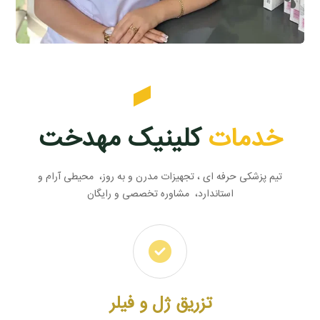
خدمات
کلینیک مهدخت
تیم پزشکی حرفه ای ، تجهیزات مدرن و به روز، محیطی آرام و
استاندارد، مشاوره تخصصی و رایگان
تزریق ژل و فیلر