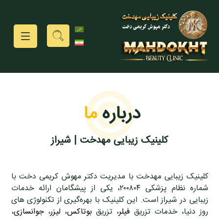
درباره
ما
کلینیک زیبایی مهدخت | شیراز
کلینیک زیبایی مهدخت با مدیریت دکتر مهوش کریمی دخت با
شماره نظام پزشکی ۲۰۰۸۰۴، یکی از پیشگامان ارائه خدمات
زیبایی در شیراز است. این کلینیک با بهره‌گیری از تکنولوژی‌ های
روز دنیا، خدمات تزریق
فیلر
، تزریق
بوتاکس
،
لیزر
،
جوانسازی
،