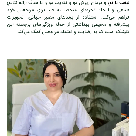
لیفت با نخ
و درمان ریزش مو و تقویت مو را با هدف ارائه نتایج
طبیعی و ایجاد تجربه‌ای منحصر به فرد برای مراجعین خود
فراهم می‌کند. استفاده از برندهای معتبر جهانی، تجهیزات
پیشرفته و محیطی بهداشتی از جمله ویژگی‌های برجسته این
کلینیک است که به رضایت و اعتماد مراجعین کمک می‌کند.