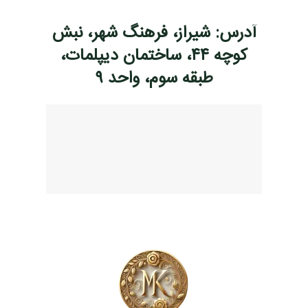
آدرس: شیراز، فرهنگ شهر، نبش
کوچه ۴۴، ساختمان دیپلمات،
طبقه سوم، واحد ۹