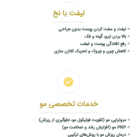
لیفت با نخ
⭐
لیفت و سفت‌ کردن پوست بدون جراحی
⭐
بالا بردن ابرو، گونه و فک
⭐
رفع افتادگی پوست و غبغب
⭐
کاهش چین‌ و چروک و تحریک کلاژن‌ سازی
خدمات تخصصی مو
⭐
مزوتراپی مو (تقویت فولیکول مو، جلوگیری از ریزش)
⭐
PRP مو (افزایش رشد و ضخامت مو)
⭐
درمان ریزش مو با روش‌های ترکیبی