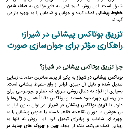
شیراز است. این روش غیرجراحی به‌ طور مؤثری به
صاف شدن
خطوط پیشانی
کمک کرده و جوانی و شادابی را به چهره باز می‌
گرداند.
تزریق بوتاکس پیشانی در شیراز؛
راهکاری مؤثر برای جوان‌سازی صورت
چرا تزریق بوتاکس پیشانی در شیراز؟
بوتاکس پیشانی در شیراز
به یکی از پرتقاضاترین خدمات زیبایی
تبدیل شده و دلیل آن چیزی فراتر از رفع خطوط پیشانی است.
بسیاری از افراد به‌ دنبال روشی سریع، کم‌ خطر و غیرجراحی برای
جوان‌سازی چهره خود هستند و بوتاکس دقیقاً همین ویژگی‌ها را
دارد. با
تزریق بوتاکس پیشانی در شیراز
، می‌توان بدون نیاز به
بی‌ هوشی یا دوران نقاهت، ظاهر خسته یا عبوس پیشانی را به
چهره‌ ای شاداب و پرانرژی تبدیل کرد. این روش نه‌ تنها به
زیبایی کمک می‌کند، بلکه از ایجاد
چین و چروک‌ های جدید در