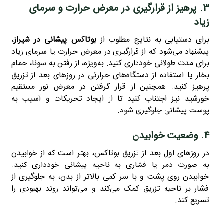
۳. پرهیز از قرارگیری در معرض حرارت و سرمای
زیاد
برای دستیابی به نتایج مطلوب از
بوتاکس پیشانی در شیراز
،
پیشنهاد می‌شود که از قرارگیری در معرض حرارت یا سرمای زیاد
برای مدت طولانی خودداری کنید. به‌ویژه، از رفتن به سونا، حمام
بخار یا استفاده از دستگاه‌های حرارتی در روزهای بعد از تزریق
پرهیز کنید. همچنین از قرار گرفتن در معرض نور مستقیم
خورشید نیز اجتناب کنید تا از ایجاد تحریکات و آسیب به
پوست پیشانی جلوگیری شود.
۴. وضعیت خوابیدن
در روزهای اول بعد از تزریق بوتاکس، بهتر است که از خوابیدن
به‌ صورت دمر یا فشاری به ناحیه پیشانی خودداری کنید.
خوابیدن روی پشت و با سر کمی بالاتر از بدن، به جلوگیری از
فشار بر ناحیه تزریق کمک می‌کند و می‌تواند روند بهبودی را
تسریع کند.