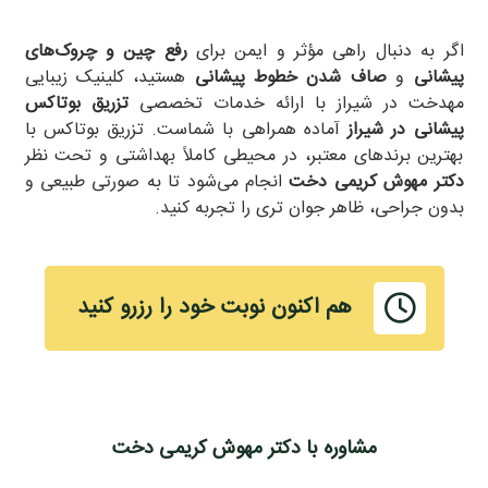
اگر به دنبال راهی مؤثر و ایمن برای
رفع چین و چروک‌های
پیشانی
و
صاف شدن خطوط پیشانی
هستید، کلینیک زیبایی
مهدخت در شیراز با ارائه خدمات تخصصی
تزریق بوتاکس
پیشانی در شیراز
آماده همراهی با شماست. تزریق بوتاکس با
بهترین برندهای معتبر، در محیطی کاملاً بهداشتی و تحت نظر
دکتر مهوش کریمی دخت
انجام می‌شود تا به صورتی طبیعی و
بدون جراحی، ظاهر جوان‌ تری را تجربه کنید
.
هم اکنون نوبت خود را رزرو کنید
مشاوره با دکتر مهوش کریمی دخت