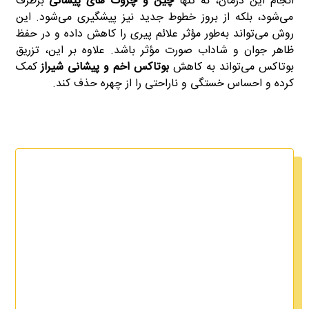
انجام این درمان، نه تنها
چین و چروک‌ های پیشانی
برطرف
می‌شود، بلکه از بروز خطوط جدید نیز پیشگیری می‌شود. این
روش می‌تواند به‌طور مؤثر علائم پیری را کاهش داده و در حفظ
ظاهر جوان و شاداب صورت مؤثر باشد. علاوه بر این، تزریق
بوتاکس می‌تواند به کاهش
بوتاکس اخم و پیشانی شیراز
کمک
کرده و احساس خستگی و ناراحتی را از چهره حذف کند.