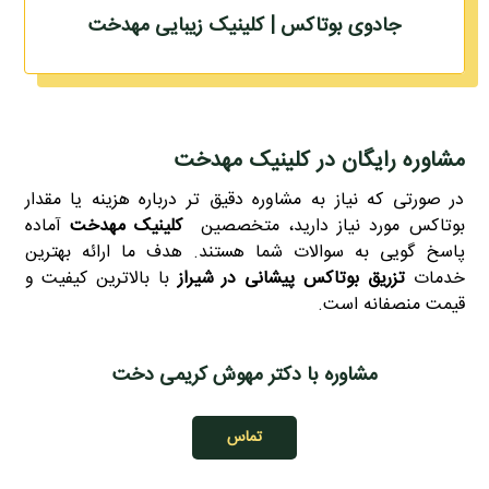
جادوی بوتاکس | کلینیک زیبایی مهدخت
مشاوره رایگان در کلینیک مهدخت
در صورتی که نیاز به مشاوره دقیق‌ تر درباره هزینه یا مقدار
بوتاکس مورد نیاز دارید، متخصصین
کلینیک مهدخت
آماده
پاسخ‌ گویی به سوالات شما هستند. هدف ما ارائه بهترین
خدمات
تزریق بوتاکس پیشانی در شیراز
با بالاترین کیفیت و
قیمت منصفانه است.
مشاوره با دکتر مهوش کریمی دخت
تماس