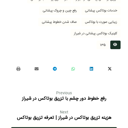
خدمات بوتاکس پیشانی
رفع چین و چروک پیشانی
زیبایی صورت با بوتاکس
صاف شدن خطوط پیشانی
کلینیک بوتاکس پیشانی در شیراز
135
Previous
رفع خطوط دور چشم با تزریق بوتاکس در شیراز
Next
هزینه تزریق بوتاکس در شیراز | تعرفه تزریق بوتاکس