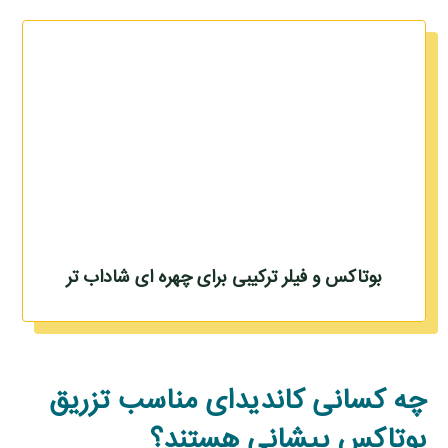
بوتاکس و فیلر ترکیبی برای چهره ای شاداب تر
چه کسانی کاندیدای مناسب تزریق
بوتاکس پیشانی هستند؟