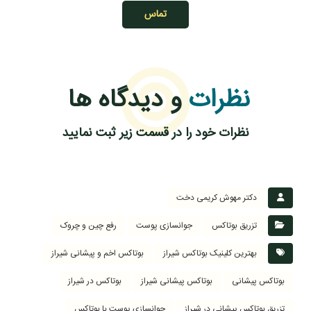
تماس
نظرات
و دیدگاه ها
نظرات خود را در قسمت زیر ثبت نمایید
دکتر مهوش کریمی دخت
تزریق بوتاکس
جوانسازی پوست
رفع چین و چروک
بهترین کلینیک بوتاکس شیراز
بوتاکس اخم و پیشانی شیراز
بوتاکس پیشانی
بوتاکس پیشانی شیراز
بوتاکس در شیراز
تزریق بوتاکس پیشانی در شیراز
جوانسازی پوست با بوتاکس