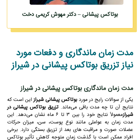
بوتاکس پیشانی – دکتر مهوش کریمی دخت
مدت زمان ماندگاری و دفعات مورد
نیاز تزریق بوتاکس پیشانی در شیراز
مدت زمان ماندگاری بوتاکس پیشانی در شیراز
یکی از سوالات رایج در مورد
بوتاکس پیشانی شیراز
این است که
نتایج آن تا چه مدت باقی می‌ماند.
تزریق بوتاکس
پیشانی در
شیراز
معمولاً نتایج خود را بین ۳ تا ۶ ماه نشان می‌دهد. این
مدت زمان به عواملی مانند نوع پوست، سن، میزان حرکات
عضلات صورت و مراقبت‌ های بعد از تزریق بستگی دارد. برخی
افراد ممکن است با گذشت زمان متوجه کاهش تأثیر بوتاکس