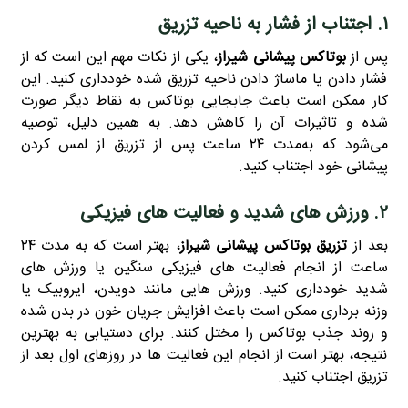
۱. اجتناب از فشار به ناحیه تزریق
پس از
بوتاکس پیشانی شیراز
، یکی از نکات مهم این است که از
فشار دادن یا ماساژ دادن ناحیه تزریق شده خودداری کنید. این
کار ممکن است باعث جابجایی بوتاکس به نقاط دیگر صورت
شده و تاثیرات آن را کاهش دهد. به همین دلیل، توصیه
می‌شود که به‌مدت ۲۴ ساعت پس از تزریق از لمس کردن
پیشانی خود اجتناب کنید.
۲. ورزش‌ های شدید و فعالیت‌ های فیزیکی
بعد از
تزریق بوتاکس پیشانی شیراز
، بهتر است که به مدت ۲۴
ساعت از انجام فعالیت‌ های فیزیکی سنگین یا ورزش‌ های
شدید خودداری کنید. ورزش‌ هایی مانند دویدن، ایروبیک یا
وزنه‌ برداری ممکن است باعث افزایش جریان خون در بدن شده
و روند جذب بوتاکس را مختل کنند. برای دستیابی به بهترین
نتیجه، بهتر است از انجام این فعالیت‌ ها در روزهای اول بعد از
تزریق اجتناب کنید.