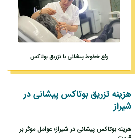
رفع خطوط پیشانی با تزریق بوتاکس
هزینه تزریق بوتاکس پیشانی در
شیراز
هزینه بوتاکس پیشانی در شیراز؛ عوامل موثر بر