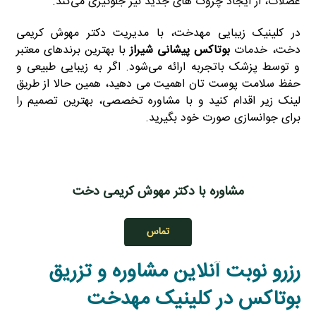
عضلات، از ایجاد چروک‌ های جدید نیز جلوگیری می‌کند.
در کلینیک زیبایی مهدخت، با مدیریت دکتر مهوش کریمی
دخت، خدمات
بوتاکس پیشانی شیراز
با بهترین برندهای معتبر
و توسط پزشک باتجربه ارائه می‌شود. اگر به زیبایی طبیعی و
حفظ سلامت پوست‌ تان اهمیت می‌ دهید، همین حالا از طریق
لینک زیر اقدام کنید و با مشاوره تخصصی، بهترین تصمیم را
برای جوانسازی صورت خود بگیرید.
مشاوره با دکتر مهوش کریمی دخت
تماس
رزرو نوبت آنلاین مشاوره و تزریق
بوتاکس در کلینیک مهدخت