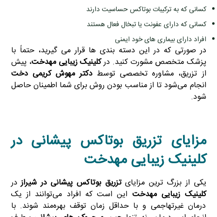
کسانی که به ترکیبات بوتاکس حساسیت دارند
کسانی که دارای عفونت یا تبخال فعال هستند
افراد دارای بیماری های خود ایمنی
در صورتی که در این دسته‌ بندی‌ ها قرار می‌ گیرید، حتماً با
پزشک متخصص مشورت کنید. در
کلینیک زیبایی مهدخت
، پیش
از تزریق، مشاوره تخصصی توسط
دکتر مهوش کریمی دخت
انجام می‌شود تا از مناسب بودن روش برای شما اطمینان حاصل
شود.
مزایای تزریق بوتاکس پیشانی در
کلینیک زیبایی مهدخت
یکی از بزرگ‌ ترین مزایای
تزریق بوتاکس پیشانی در شیراز
در
کلینیک زیبایی مهدخت
این است که افراد می‌توانند از یک
درمان غیرتهاجمی و با حداقل زمان توقف بهره‌مند شوند. با