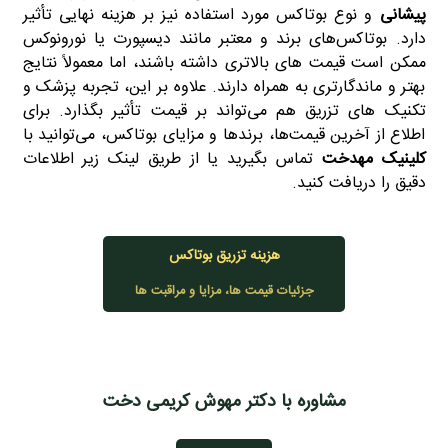
پیشانی
و نوع بوتاکس مورد استفاده نیز بر هزینه نهایی تأثیر
دارد. بوتاکس‌های برند و معتبر مانند دیسپورت یا نورونوکس
ممکن است قیمت‌ های بالاتری داشته باشند، اما معمولاً نتایج
بهتر و ماندگارتری به همراه دارند. علاوه بر این، تجربه پزشک و
تکنیک‌ های تزریق هم می‌تواند بر قیمت تأثیر بگذارد. برای
اطلاع از آخرین قیمت‌ها، برندها و مزایای بوتاکس، می‌توانید با
کلینیک مهدخت
تماس بگیرید یا از طریق لینک زیر اطلاعات
دقیق را دریافت کنید.
هزینه تزریق بوتاکس
جزئیات قیمت ها، مزایا و مراقبت ها
مشاوره با دکتر مهوش کریمی دخت