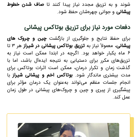
شوند و به تزریق مجدد نیاز پیدا کنند تا
صاف شدن خطوط
پیشانی
و جوانی چهره‌شان حفظ شود.
دفعات مورد نیاز برای تزریق بوتاکس پیشانی
برای حفظ نتایج و جلوگیری از بازگشت
چین و چروک‌ های
پیشانی
، معمولاً نیاز به
تزریق بوتاکس
پیشانی در شیراز
هر ۳ تا
۶ ماه یکبار خواهد بود. اگرچه در ابتدا ممکن است نیاز به
تزریق‌های مکرر برای دستیابی به نتیجه ایده‌آل باشد، اما با
گذشت زمان و تکرار درمان، ممکن است اثرات بوتاکس برای
مدت بیشتری ماندگار شود.
بوتاکس اخم و پیشانی شیراز
با
انجام جلسات منظم می‌تواند به‌عنوان یک درمان مؤثر برای
پیشگیری از پیری و چین و چروک‌های پیشانی در طول زمان
عمل کند.