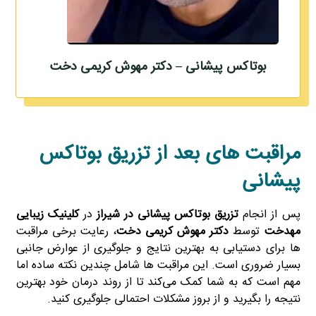
بوتاکس پیشانی – دکتر مهوش کریمی دخت
مراقبت‌ های بعد از تزریق بوتاکس
پیشانی
پس از انجام
تزریق بوتاکس پیشانی در شیراز
در
کلینیک زیبایی
مهدخت
توسط
دکتر مهوش کریمی دخت
، رعایت برخی مراقبت‌
ها برای دستیابی به بهترین نتایج و جلوگیری از عوارض جانبی
بسیار ضروری است. این مراقبت‌ ها شامل چندین نکته ساده اما
مهم است که به شما کمک می‌کند تا از روند درمان خود بهترین
نتیجه را بگیرید و از بروز مشکلات احتمالی جلوگیری کنید.