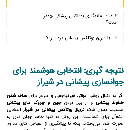
۲. مدت ماندگاری بوتاکس پیشانی چقدر
است؟
۳. آیا تزریق بوتاکس پیشانی درد دارد؟
نتیجه‌ گیری: انتخابی هوشمند برای
جوانسازی پیشانی در شیراز
اگر به دنبال روشی مؤثر، غیرتهاجمی و سریع برای
صاف شدن
خطوط پیشانی
و از بین بردن
چین و چروک‌ های پیشانی
هستید، بدون شک
تزریق بوتاکس پیشانی در شیراز
انتخابی
ایده‌آل برای شماست. این روش نه‌ تنها ظاهر جوان‌ تری به
صورت شما می‌بخشد، بلکه با پیشگیری از انقباض‌ های مداوم