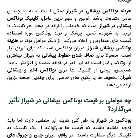
قیمت
هزینه بوتاکس پیشانی در شیراز
ممکن است بسته به چندین
عامل متفاوت باشد. اولین و مهم‌ ترین عامل،
کلینیک بوتاکس
پیشانی در شیراز
است که خدمات را ارائه می‌دهد. هر کلینیک با
توجه به شهرت، تجربه پزشک و برند بوتاکس مورد استفاده
قیمت‌ های متفاوتی را اعلام می‌کند. از دیگر عوامل مؤثر بر
هزینه
بوتاکس پیشانی شیراز
، میزان بوتاکسی است که برای تزریق نیاز
است. معمولاً برای
صاف شدن خطوط پیشانی
به میزان بیشتری
از بوتاکس نیاز است که این امر می‌تواند قیمت را افزایش دهد.
همچنین، برخی از کلینیک‌ ها برای
بوتاکس اخم و پیشانی
شیراز
، تخفیف‌ ها یا پکیج‌ های خاصی برای چندین جلسه تزریق
ارائه می‌دهند.
چه عواملی بر قیمت بوتاکس پیشانی در شیراز تأثیر
می‌گذارد؟
بوتاکس در شیراز
به‌ طور کلی هزینه‌ ای منطقی دارد، اما باید
توجه داشته باشید که قیمت‌ ها می‌توانند از یک کلینیک به
کلینیک دیگر متفاوت باشند. در واقع، میزان
چین و چروک‌های