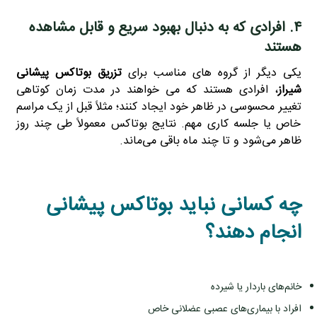
۴. افرادی که به‌ دنبال بهبود سریع و قابل‌ مشاهده
هستند
یکی دیگر از گروه‌ های مناسب برای
تزریق بوتاکس پیشانی
شیراز
، افرادی هستند که می‌ خواهند در مدت زمان کوتاهی
تغییر محسوسی در ظاهر خود ایجاد کنند؛ مثلاً قبل از یک مراسم
خاص یا جلسه کاری مهم. نتایج بوتاکس معمولاً طی چند روز
ظاهر می‌شود و تا چند ماه باقی می‌ماند.
چه کسانی نباید بوتاکس پیشانی
انجام دهند؟
خانم‌های باردار یا شیرده
افراد با بیماری‌های عصبی عضلانی خاص