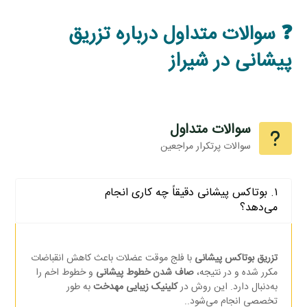
❓ سوالات متداول درباره تزریق
پیشانی در شیراز
سوالات متداول
سوالات پرتکرار مراجعین
۱. بوتاکس پیشانی دقیقاً چه کاری انجام
می‌دهد؟
تزریق بوتاکس پیشانی
با فلج موقت عضلات باعث کاهش انقباضات
مکرر شده و در نتیجه،
صاف شدن خطوط پیشانی
و خطوط اخم را
به‌دنبال دارد. این روش در
کلینیک زیبایی مهدخت
به‌ طور
تخصصی انجام می‌شود..