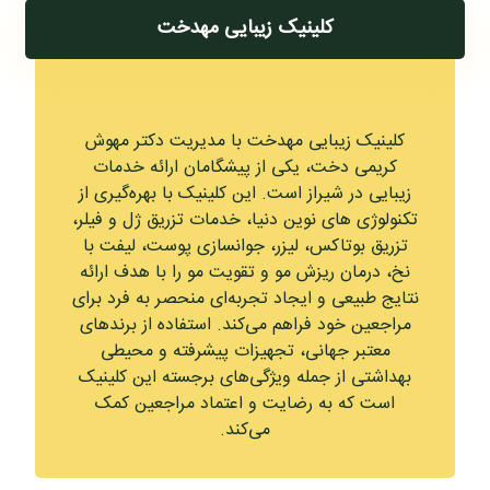
کلینیک زیبایی مهدخت
کلینیک زیبایی مهدخت با مدیریت دکتر مهوش
کریمی دخت، یکی از پیشگامان ارائه خدمات
زیبایی در شیراز است. این کلینیک با بهره‌گیری از
تکنولوژی‌ های نوین دنیا، خدمات تزریق ژل و فیلر،
تزریق بوتاکس، لیزر، جوانسازی پوست، لیفت با
نخ، درمان ریزش مو و تقویت مو را با هدف ارائه
نتایج طبیعی و ایجاد تجربه‌ای منحصر به فرد برای
مراجعین خود فراهم می‌کند. استفاده از برندهای
معتبر جهانی، تجهیزات پیشرفته و محیطی
بهداشتی از جمله ویژگی‌های برجسته این کلینیک
است که به رضایت و اعتماد مراجعین کمک
می‌کند.