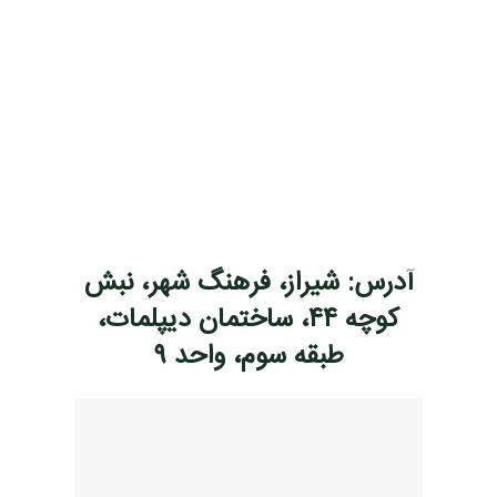
آدرس: شیراز، فرهنگ شهر، نبش
کوچه ۴۴، ساختمان دیپلمات،
طبقه سوم، واحد ۹