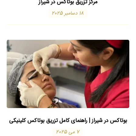
مرکز تزریق بوتاکس در شیراز
18 دسامبر 2025
بوتاکس در شیراز | راهنمای کامل تزریق بوتاکس کلینیکی
7 می 2025