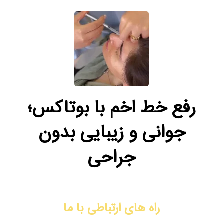
رفع خط اخم با بوتاکس؛
جوانی و زیبایی بدون
جراحی
راه های ارتباطی با ما