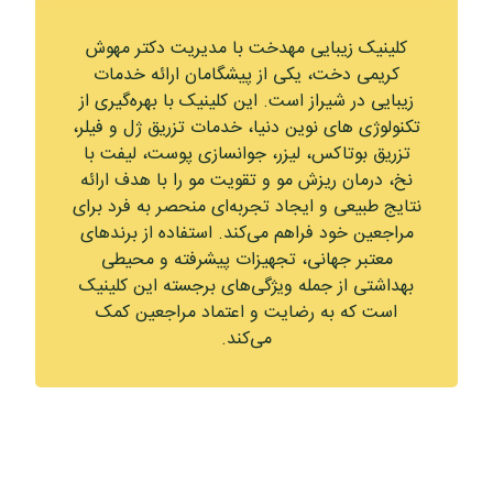
کلینیک زیبایی مهدخت با مدیریت دکتر مهوش
کریمی دخت، یکی از پیشگامان ارائه خدمات
زیبایی در شیراز است. این کلینیک با بهره‌گیری از
تکنولوژی‌ های نوین دنیا، خدمات تزریق ژل و فیلر،
تزریق بوتاکس، لیزر، جوانسازی پوست، لیفت با
نخ، درمان ریزش مو و تقویت مو را با هدف ارائه
نتایج طبیعی و ایجاد تجربه‌ای منحصر به فرد برای
مراجعین خود فراهم می‌کند. استفاده از برندهای
معتبر جهانی، تجهیزات پیشرفته و محیطی
بهداشتی از جمله ویژگی‌های برجسته این کلینیک
است که به رضایت و اعتماد مراجعین کمک
می‌کند.