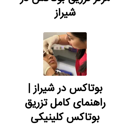
شیراز
بوتاکس در شیراز |
راهنمای کامل تزریق
بوتاکس کلینیکی