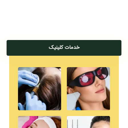
خدمات کلینیک