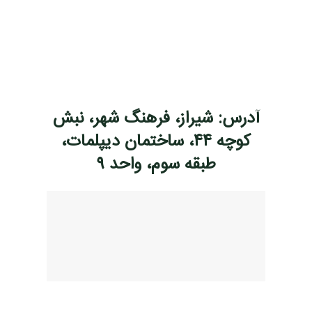
آدرس: شیراز، فرهنگ شهر، نبش
کوچه ۴۴، ساختمان دیپلمات،
طبقه سوم، واحد ۹