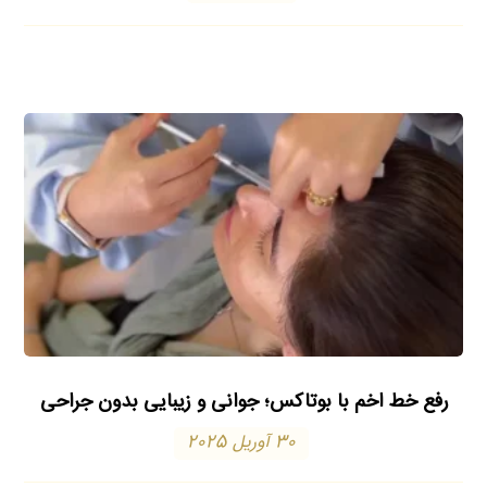
رفع خط اخم با بوتاکس؛ جوانی و زیبایی بدون جراحی
30 آوریل 2025