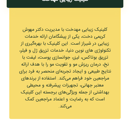
کلینیک زیبایی مهدخت با مدیریت دکتر مهوش
کریمی دخت، یکی از پیشگامان ارائه خدمات
زیبایی در شیراز است. این کلینیک با بهره‌گیری از
تکنولوژی‌ های نوین دنیا، خدمات تزریق ژل و فیلر،
تزریق بوتاکس، لیزر، جوانسازی پوست، لیفت با
نخ، درمان ریزش مو و تقویت مو را با هدف ارائه
نتایج طبیعی و ایجاد تجربه‌ای منحصر به فرد برای
مراجعین خود فراهم می‌کند. استفاده از برندهای
معتبر جهانی، تجهیزات پیشرفته و محیطی
بهداشتی از جمله ویژگی‌های برجسته این کلینیک
است که به رضایت و اعتماد مراجعین کمک
می‌کند.