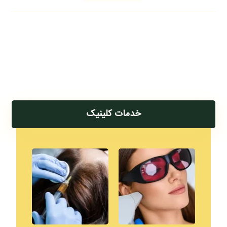
خدمات کلینیک