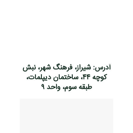
آدرس: شیراز، فرهنگ شهر، نبش
کوچه ۴۴، ساختمان دیپلمات،
طبقه سوم، واحد ۹