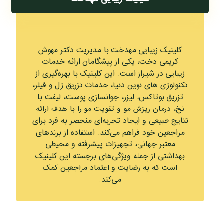
کلینیک زیبایی مهدخت با مدیریت دکتر مهوش
کریمی دخت، یکی از پیشگامان ارائه خدمات
زیبایی در شیراز است. این کلینیک با بهره‌گیری از
تکنولوژی‌ های نوین دنیا، خدمات تزریق ژل و فیلر،
تزریق بوتاکس، لیزر، جوانسازی پوست، لیفت با
نخ، درمان ریزش مو و تقویت مو را با هدف ارائه
نتایج طبیعی و ایجاد تجربه‌ای منحصر به فرد برای
مراجعین خود فراهم می‌کند. استفاده از برندهای
معتبر جهانی، تجهیزات پیشرفته و محیطی
بهداشتی از جمله ویژگی‌های برجسته این کلینیک
است که به رضایت و اعتماد مراجعین کمک
می‌کند.