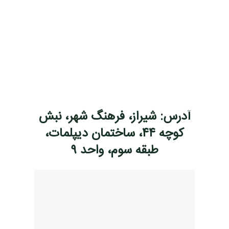
آدرس: شیراز، فرهنگ شهر، نبش
کوچه ۴۴، ساختمان دیپلمات،
طبقه سوم، واحد ۹