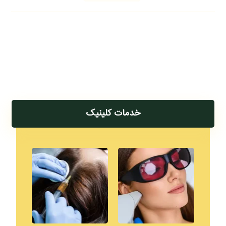
خدمات کلینیک