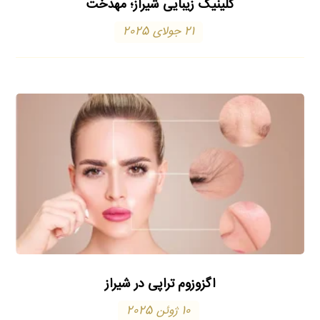
کلینیک زیبایی شیراز؛ مهدخت
21 جولای 2025
اگزوزوم‌ تراپی در شیراز
10 ژوئن 2025