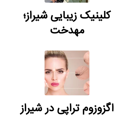
کلینیک زیبایی شیراز؛
مهدخت
اگزوزوم‌ تراپی در شیراز