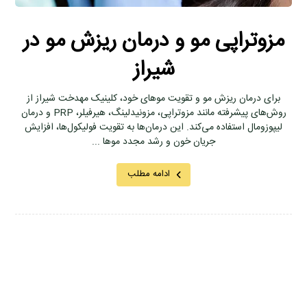
مزوتراپی مو و درمان ریزش مو در
شیراز
برای درمان ریزش مو و تقویت موهای خود، کلینیک مهدخت شیراز از
روش‌های پیشرفته مانند مزوتراپی، مزونیدلینگ، هیرفیلر، PRP و درمان
لیپوزومال استفاده می‌کند. این درمان‌ها به تقویت فولیکول‌ها، افزایش
جریان خون و رشد مجدد موها ...
ادامه مطلب