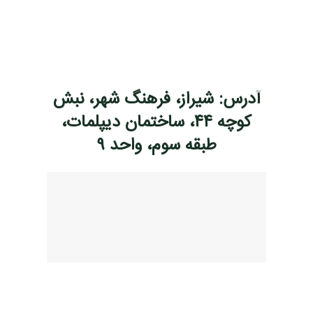
آدرس: شیراز، فرهنگ شهر، نبش
کوچه ۴۴، ساختمان دیپلمات،
طبقه سوم، واحد ۹