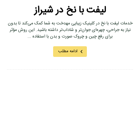
لیفت با نخ در شیراز
خدمات لیفت با نخ در کلینیک زیبایی مهدخت به شما کمک می‌کند تا بدون
نیاز به جراحی، چهره‌ای جوان‌تر و شاداب‌تر داشته باشید. این روش مؤثر
برای رفع چین و چروک صورت و بدن با استفاده ...
ادامه مطلب