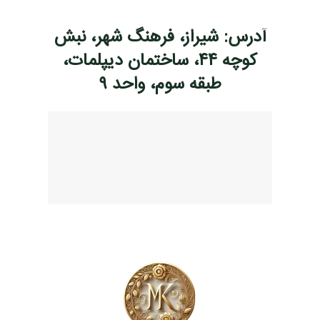
آدرس: شیراز، فرهنگ شهر، نبش
کوچه ۴۴، ساختمان دیپلمات،
طبقه سوم، واحد ۹