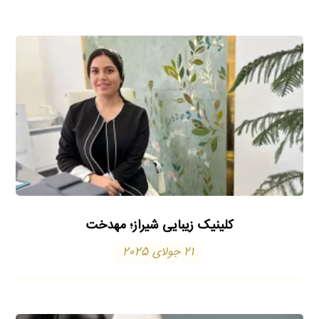
کلینیک زیبایی شیراز؛ مهدخت
21 جولای 2025