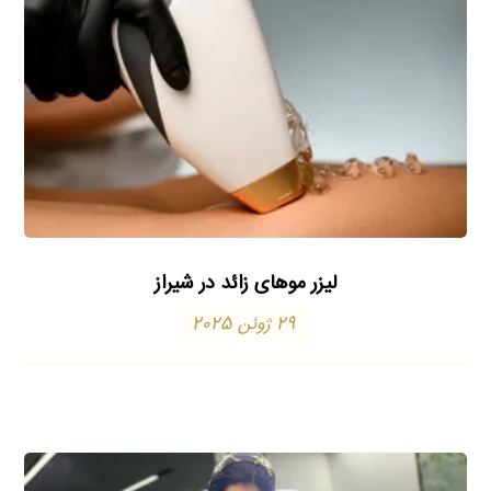
لیزر موهای زائد در شیراز
29 ژوئن 2025