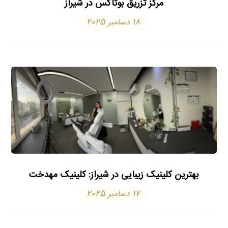
مرکز تزریق بوتاکس در شیراز
18 دسامبر 2025
بهترین کلینیک زیبایی در شیراز: کلینیک مهدخت
17 دسامبر 2025