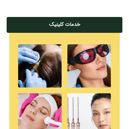
خدمات کلینیک