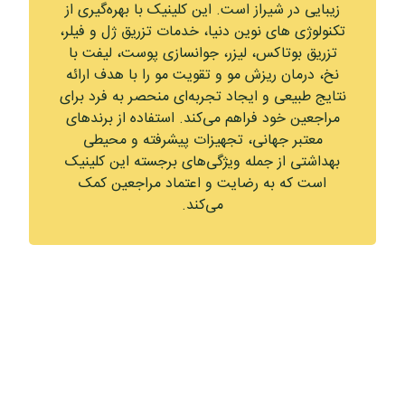
زیبایی در شیراز است. این کلینیک با بهره‌گیری از
تکنولوژی‌ های نوین دنیا، خدمات تزریق ژل و فیلر،
تزریق بوتاکس، لیزر، جوانسازی پوست، لیفت با
نخ، درمان ریزش مو و تقویت مو را با هدف ارائه
نتایج طبیعی و ایجاد تجربه‌ای منحصر به فرد برای
مراجعین خود فراهم می‌کند. استفاده از برندهای
معتبر جهانی، تجهیزات پیشرفته و محیطی
بهداشتی از جمله ویژگی‌های برجسته این کلینیک
است که به رضایت و اعتماد مراجعین کمک
می‌کند.