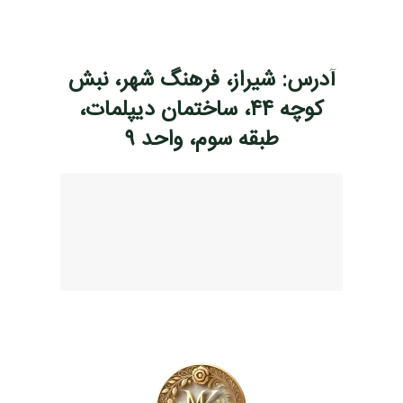
آدرس: شیراز، فرهنگ شهر، نبش
کوچه ۴۴، ساختمان دیپلمات،
طبقه سوم، واحد ۹