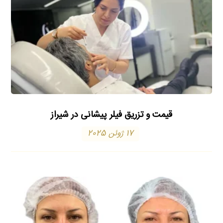
قیمت و تزریق فیلر پیشانی در شیراز
17 ژوئن 2025