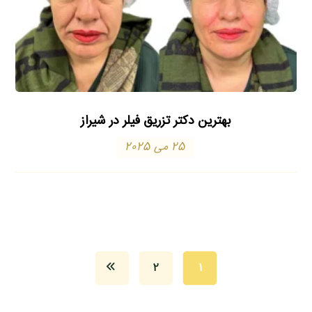
بهترین دکتر تزریق فیلر در شیراز
25 می 2025
2
1