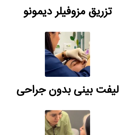
تزریق مزوفیلر دیمونو
لیفت بینی بدون جراحی