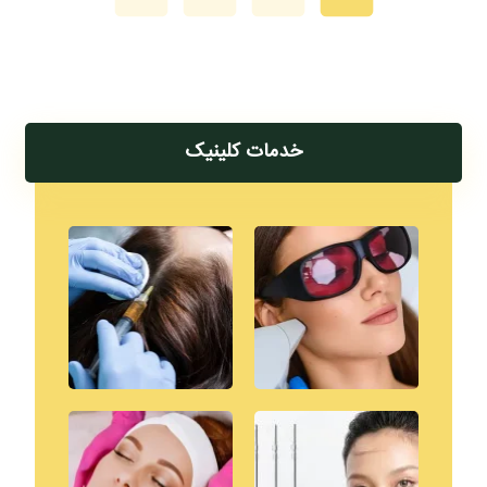
خدمات کلینیک