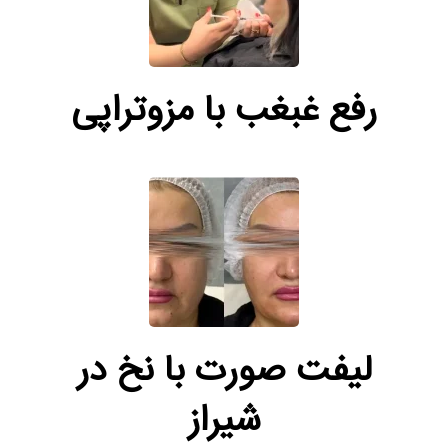
رفع غبغب با مزوتراپی
لیفت صورت با نخ در
شیراز