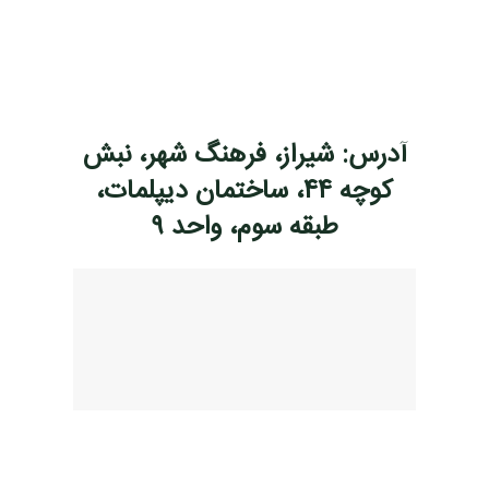
آدرس: شیراز، فرهنگ شهر، نبش
کوچه ۴۴، ساختمان دیپلمات،
طبقه سوم، واحد ۹