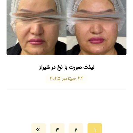
لیفت صورت با نخ در شیراز
24 سپتامبر 2025
3
2
1