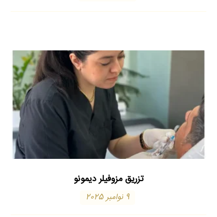
تزریق مزوفیلر دیمونو
9 نوامبر 2025