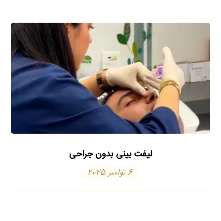
لیفت بینی بدون جراحی
6 نوامبر 2025