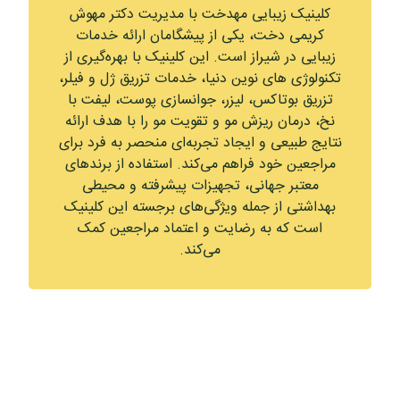
کلینیک زیبایی مهدخت با مدیریت دکتر مهوش
کریمی دخت، یکی از پیشگامان ارائه خدمات
زیبایی در شیراز است. این کلینیک با بهره‌گیری از
تکنولوژی‌ های نوین دنیا، خدمات تزریق ژل و فیلر،
تزریق بوتاکس، لیزر، جوانسازی پوست، لیفت با
نخ، درمان ریزش مو و تقویت مو را با هدف ارائه
نتایج طبیعی و ایجاد تجربه‌ای منحصر به فرد برای
مراجعین خود فراهم می‌کند. استفاده از برندهای
معتبر جهانی، تجهیزات پیشرفته و محیطی
بهداشتی از جمله ویژگی‌های برجسته این کلینیک
است که به رضایت و اعتماد مراجعین کمک
می‌کند.