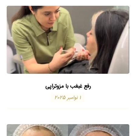
رفع غبغب با مزوتراپی
1 نوامبر 2025