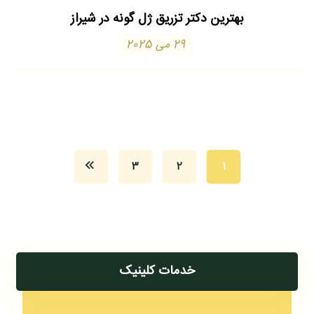
بهترین دکتر تزریق ژل گونه در شیراز
29 می 2025
3
2
1
خدمات کلینیک