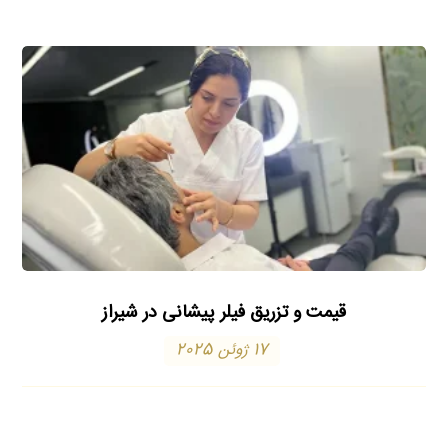
قیمت و تزریق فیلر پیشانی در شیراز
17 ژوئن 2025