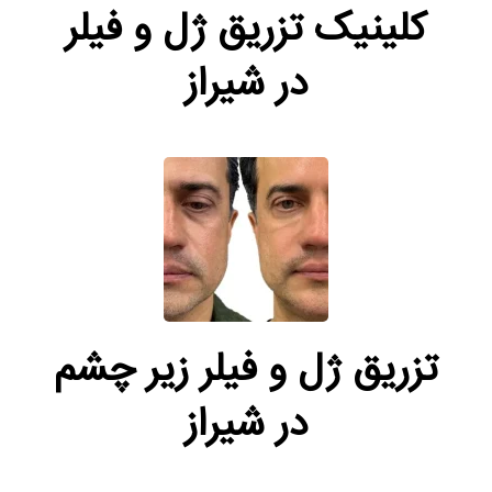
کلینیک تزریق ژل و فیلر
در شیراز
تزریق ژل و فیلر زیر چشم
در شیراز