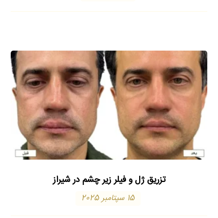
تزریق ژل و فیلر زیر چشم در شیراز
15 سپتامبر 2025