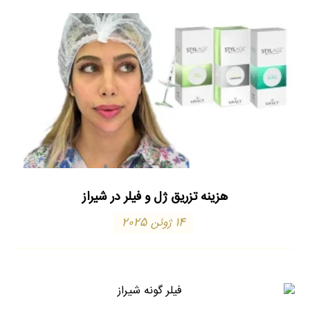
هزینه تزریق ژل و فیلر در شیراز
14 ژوئن 2025