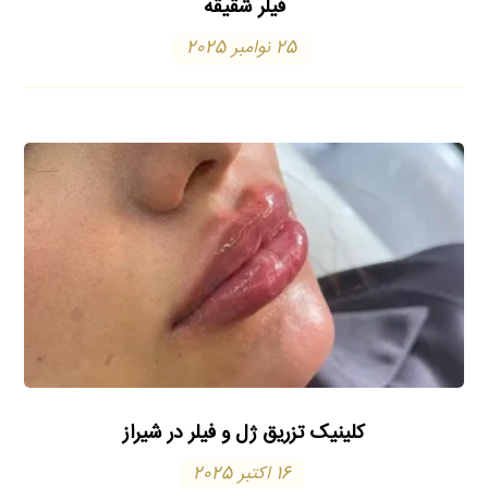
فیلر شقیقه
25 نوامبر 2025
کلینیک تزریق ژل و فیلر در شیراز
16 اکتبر 2025