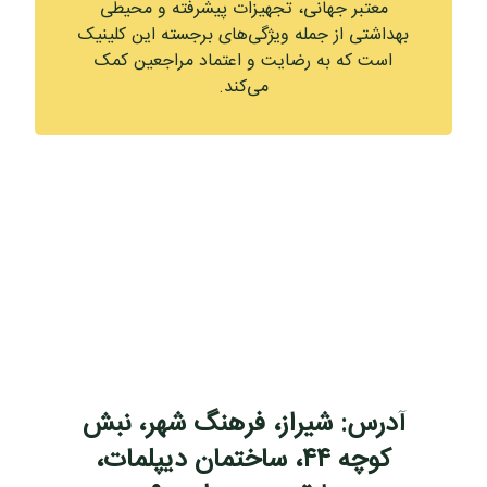
معتبر جهانی، تجهیزات پیشرفته و محیطی
بهداشتی از جمله ویژگی‌های برجسته این کلینیک
است که به رضایت و اعتماد مراجعین کمک
می‌کند.
آدرس: شیراز، فرهنگ شهر، نبش
کوچه ۴۴، ساختمان دیپلمات،